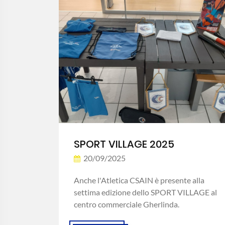
SPORT VILLAGE 2025
20/09/2025
Anche l'Atletica CSAIN è presente alla
settima edizione dello SPORT VILLAGE al
centro commerciale Gherlinda.