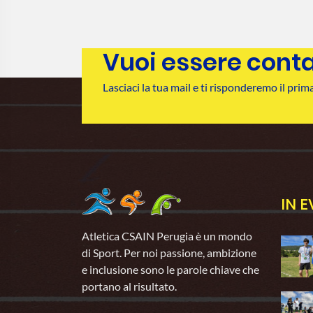
Vuoi essere cont
Lasciaci la tua mail e ti risponderemo il prima
IN 
Atletica CSAIN Perugia è un mondo
di Sport. Per noi passione, ambizione
e inclusione sono le parole chiave che
portano al risultato.