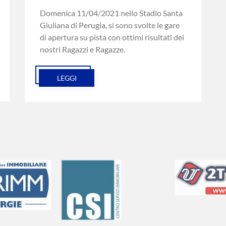
Domenica 11/04/2021 nello Stadio Santa
Giuliana di Perugia, si sono svolte le gare
di apertura su pista con ottimi risultati dei
nostri Ragazzi e Ragazze.
LEGGI