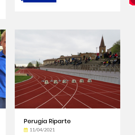
Perugia Riparte
11/04/2021